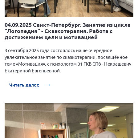
04.09.2025 Санкт-Петербург. Занятие из цикла
"Логопедия" - Сказкотерапия. Работа с
достижением цели и мотивацией
3 сентября 2025 года состоялось наше очередное
увлекательное занятие по сказкотерапии, посвящённое
теме «Мотивация», с психологом 31 ГКБ СПб - Некрашевич
Екатериной Евгеньевной.
Читать далее