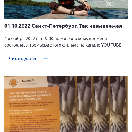
01.10.2022 Санкт-Петербург. Так называемая
1 октября 2022 г. в 19:00 по московскому времени
состоялась премьера этого фильма на канале YOU TUBE
Читать далее