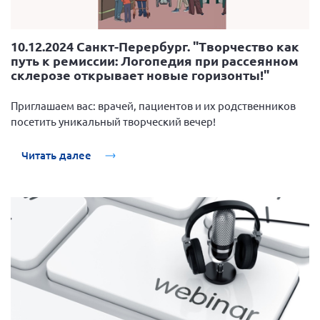
10.12.2024 Санкт-Перербург. "Творчество как
путь к ремиссии: Логопедия при рассеянном
склерозе открывает новые горизонты!"
Приглашаем вас: врачей, пациентов и их родственников
посетить уникальный творческий вечер!
Читать далее