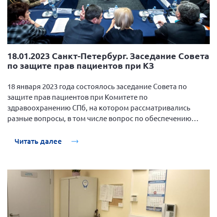
18.01.2023 Санкт-Петербург. Заседание Совета
по защите прав пациентов при КЗ
18 января 2023 года состоялось заседание Совета по
защите прав пациентов при Комитете по
здравоохранению СПб, на котором рассматривались
разные вопросы, в том числе вопрос по обеспечению
сипонимодом.
Читать далее