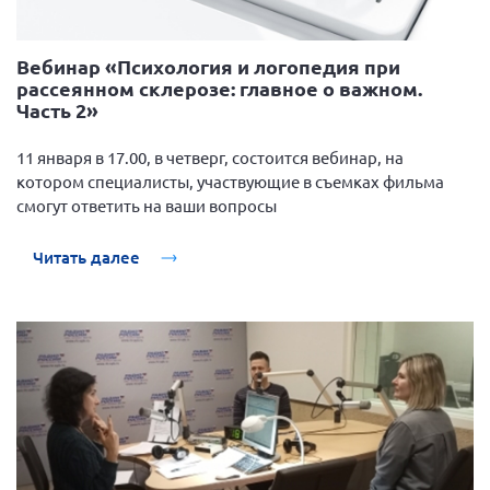
Вебинар «Психология и логопедия при
рассеянном склерозе: главное о важном.
Часть 2»
11 января в 17.00, в четверг, состоится вебинар, на
котором специалисты, участвующие в съемках фильма
смогут ответить на ваши вопросы
Читать далее