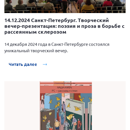
14.12.2024 Санкт-Петербург. Творческий
вечер-презентация: поэзия и проза в борьбе с
рассеянным склерозом
14 декабря 2024 года в Санкт-Петербурге состоялся
уникальный творческий вечер.
Читать далее