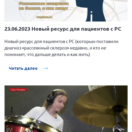
23.06.2023 Новый ресурс для пациентов с РС
Новый ресурс для пациентов с РС (которым поставили
диагноз «рассеянный склероз» недавно, и кто не
понимает, что дальше делать и как жить)
Читать далее