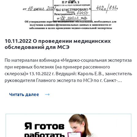
10.11.2022 О проведении медицинских
обследований для МСЭ
По материалам вэбинара «Медико-социальная экспертиза
при нервных болезнях (на примере рассеянного
склероза)» 13.10.2022 г. Ведущий: Кароль Е.В., заместитель
руководителя Главного эксперта по МСЭ по г. Санкт-
Петербургу.
Читать далее