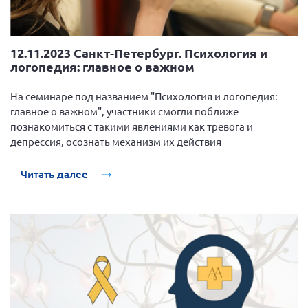
12.11.2023 Санкт-Петербург. Психология и
логопедия: главное о важном
На семинаре под названием "Психология и логопедия:
главное о важном", участники смогли поближе
познакомиться с такими явлениями как тревога и
депрессия, осознать механизм их действия
Читать далее