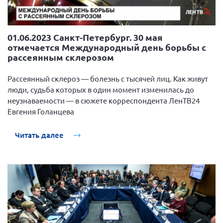
01.06.2023 Санкт-Петербург. 30 мая
отмечается Международный день борьбы с
рассеянным склерозом
Рассеянный склероз — болезнь с тысячей лиц. Как живут
люди, судьба которых в один момент изменилась до
неузнаваемости — в сюжете корреспондента ЛенТВ24
Евгения Голанцева
Читать далее