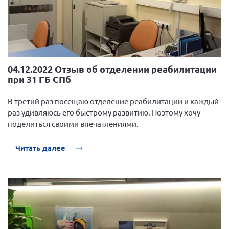
04.12.2022 Отзыв об отделении реабилитации
при 31 ГБ СПб
В третий раз посещаю отделение реабилитации и каждый
раз удивляюсь его быстрому развитию. Поэтому хочу
поделиться своими впечатлениями.
Читать далее