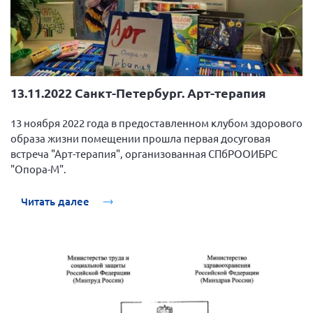
13.11.2022 Санкт-Петербург. Арт-терапия
13 ноября 2022 года в предоставленном клубом здорового
образа жизни помещении прошла первая досуговая
встреча "Арт-терапия", организованная СПбРООИБРС
"Опора-М".
Читать далее