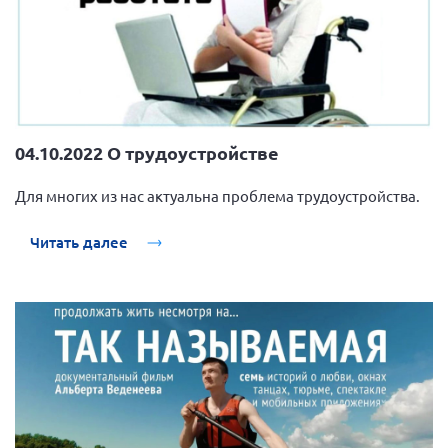
04.10.2022 О трудоустройстве
Для многих из нас актуальна проблема трудоустройства.
Читать далее