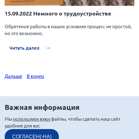
15.09.2022 Немного о трудоустройстве
Обретение работы в наших условиях процесс не простой,
но это возможно.
Читать далее
Дальше
В конец
Важная информация
Мы
используем куки
файлы, чтобы сделать наш сайт
удобнее для вас
СОГЛАСЕН(-НА)