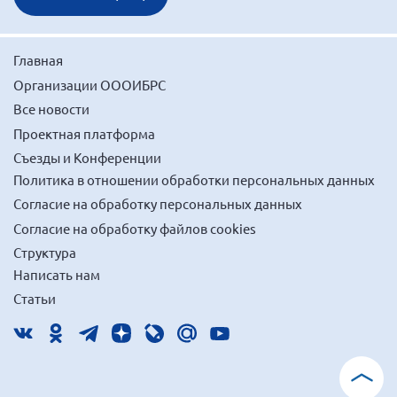
Главная
Организации ОООИБРС
Все новости
Проектная платформа
Съезды и Конференции
Политика в отношении обработки персональных данных
Согласие на обработку персональных данных
Согласие на обработку файлов cookies
Структура
Написать нам
Статьи