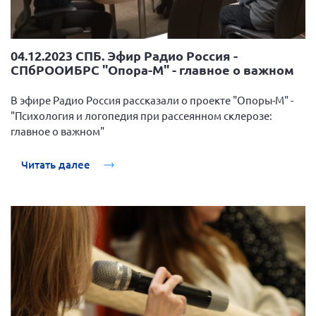
04.12.2023 СПБ. Эфир Радио Россия -
СПбРООИБРС "Опора-М" - главное о важном
В эфире Радио Россия рассказали о проекте "Опоры-М" -
"Психология и логопедия при рассеянном склерозе:
главное о важном"
Читать далее