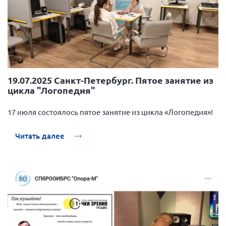
19.07.2025 Санкт-Петербург. Пятое занятие из
цикла "Логопедия"
17 июля состоялось пятое занятие из цикла «Логопедия»!
Читать далее