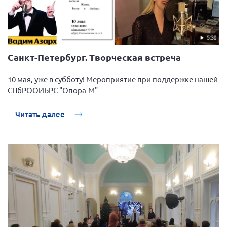
Санкт-Петербург. Творческая встреча
10 мая, уже в субботу! Мероприятие при поддержке нашей
СПбРООИБРС "Опора-М"
Читать далее