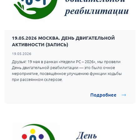
19.05.2026 МОСКВА. ДЕНЬ ДВИГАТЕЛЬНОЙ
АКТИВНОСТИ (ЗАПИСЬ)
19.05.2026
Друзья! 19 мая в рамках «Недели РС – 2026», мы провели
День двигательной реабилитации — это было очное
мероприятие, посвящённое улучшению функции ходьбы
при рассеянном склерозе.
Подробнее