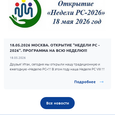
18.05.2026 МОСКВА. ОТКРЫТИЕ "НЕДЕЛИ РС -
2026". ПРОГРАММА НА ВСЮ НЕДЕЛЮ!!!
18.05.2026
Друзья! Итак, сегодня мы открыли нашу традиционную и
ежегодную «Неделю РС»!!! В этом году наша Неделя РС VIII !!!
Подробнее
Все новости