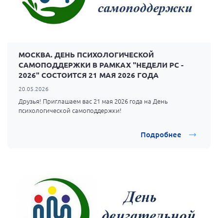
МОСКВА. ДЕНЬ ПСИХОЛОГИЧЕСКОЙ
САМОПОДДЕРЖКИ В РАМКАХ "НЕДЕЛИ РС -
2026" СОСТОИТСЯ 21 МАЯ 2026 ГОДА
20.05.2026
Друзья! Приглашаем вас 21 мая 2026 года на День
психологической самоподдержки!
Подробнее