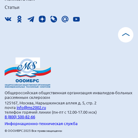
Статьи
Общероссийская общественная организация инвалидов-больных
рассеянным склерозом
125167, Москва, Нарышкинская аллея д. 5, стр. 2
почта
info@ms2002.ru
телефон горячей линии (пн-пт с 12.00-17.00 мск)
8 (800) 500-82-66
Информационно-техническая служба
© ОООИБРС 2025 Все права защищены