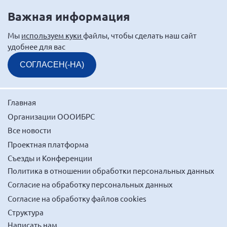
Важная информация
Мы
используем куки
файлы, чтобы сделать наш сайт
удобнее для вас
СОГЛАСЕН(-НА)
Главная
Организации ОООИБРС
Все новости
Проектная платформа
Съезды и Конференции
Политика в отношении обработки персональных данных
Согласие на обработку персональных данных
Согласие на обработку файлов cookies
Структура
Написать нам