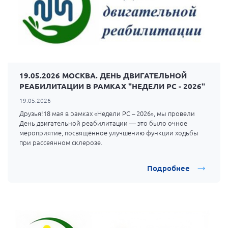
19.05.2026 МОСКВА. ДЕНЬ ДВИГАТЕЛЬНОЙ
РЕАБИЛИТАЦИИ В РАМКАХ "НЕДЕЛИ РС - 2026"
19.05.2026
Друзья!18 мая в рамках «Недели РС – 2026», мы провели
День двигательной реабилитации — это было очное
мероприятие, посвящённое улучшению функции ходьбы
при рассеянном склерозе.
Подробнее