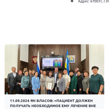
Адрес: 670031, г.У
11.09.2024 ЯН ВЛАСОВ: «ПАЦИЕНТ ДОЛЖЕН
ПОЛУЧАТЬ НЕОБХОДИМОЕ ЕМУ ЛЕЧЕНИЕ ВНЕ