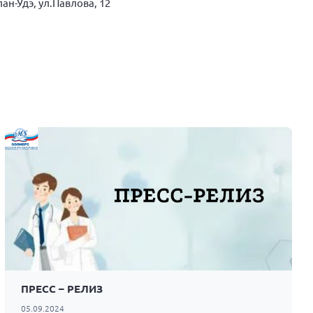
лан-Удэ, ул.Павлова, 12
ПРЕСС – РЕЛИЗ
05.09.2024