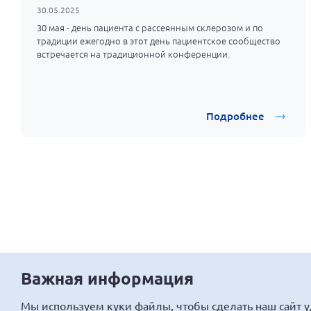
30.05.2025
30 мая - день пациента с рассеянным склерозом и по
традиции ежегодно в этот день пациентское сообщество
встречается на традиционной конференции.
Подробнее
Важная информация
Мы
используем куки
файлы, чтобы сделать наш сайт 