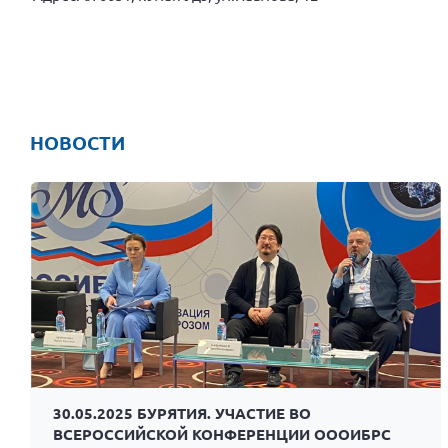
НОВОСТИ
30.05.2025 БУРЯТИЯ. УЧАСТИЕ ВО
ВСЕРОССИЙСКОЙ КОНФЕРЕНЦИИ ОООИБРС