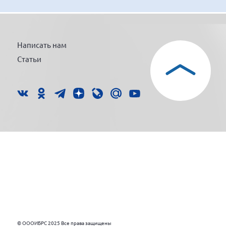
Написать нам
Статьи
© ОООИБРС 2025 Все права защищены