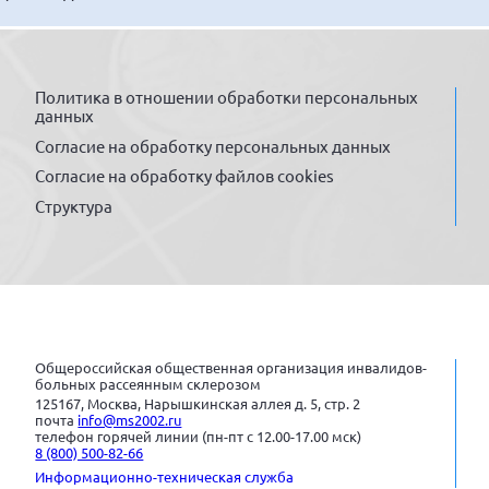
Политика в отношении обработки персональных
данных
Согласие на обработку персональных данных
Согласие на обработку файлов cookies
Структура
Общероссийская общественная организация инвалидов-
больных рассеянным склерозом
125167, Москва, Нарышкинская аллея д. 5, стр. 2
почта
info@ms2002.ru
телефон горячей линии (пн-пт с 12.00-17.00 мск)
8 (800) 500-82-66
Информационно-техническая служба