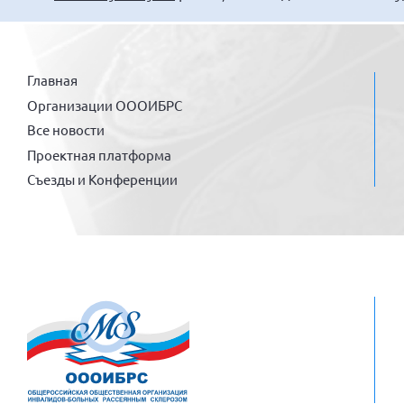
Главная
Организации ОООИБРС
Все новости
Проектная платформа
Съезды и Конференции