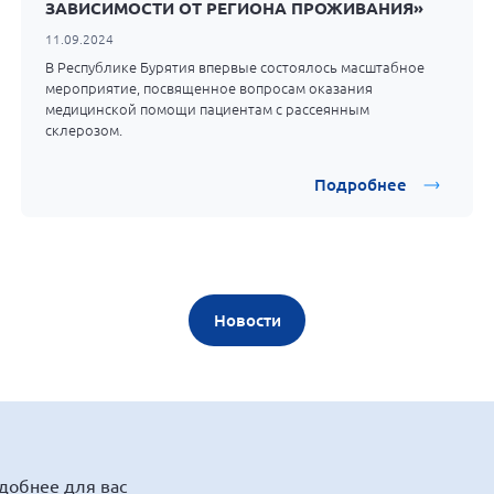
ЗАВИСИМОСТИ ОТ РЕГИОНА ПРОЖИВАНИЯ»
11.09.2024
В Республике Бурятия впервые состоялось масштабное
мероприятие, посвященное вопросам оказания
медицинской помощи пациентам с рассеянным
склерозом.
Подробнее
Новости
удобнее для вас