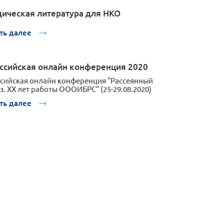
ическая литература для НКО
ть далее
ссийская онлайн конференция 2020
сийская онлайн конференция "Рассеянный
з. XX лет работы ОООИБРС" (25-29.08.2020)
ть далее