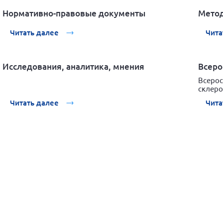
Нормативно-правовые документы
Метод
Читать далее
Чита
Исследования, аналитика, мнения
Всеро
Всерос
склеро
Читать далее
Чита