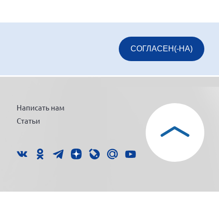
СОГЛАСЕН(-НА)
Написать нам
Статьи