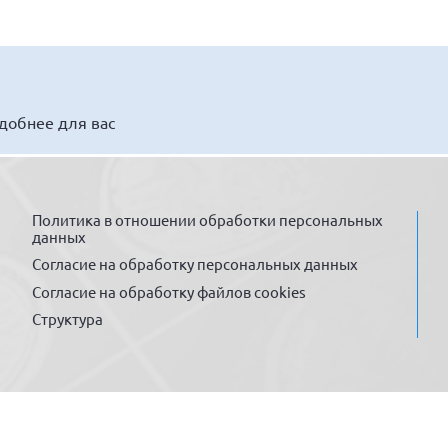
удобнее для вас
Политика в отношении обработки персональных
данных
Согласие на обработку персональных данных
Согласие на обработку файлов cookies
Структура