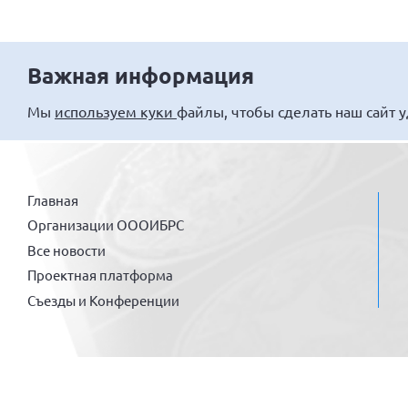
Важная информация
Мы
используем куки
файлы, чтобы сделать наш сайт 
Главная
Организации ОООИБРС
Все новости
Проектная платформа
Съезды и Конференции