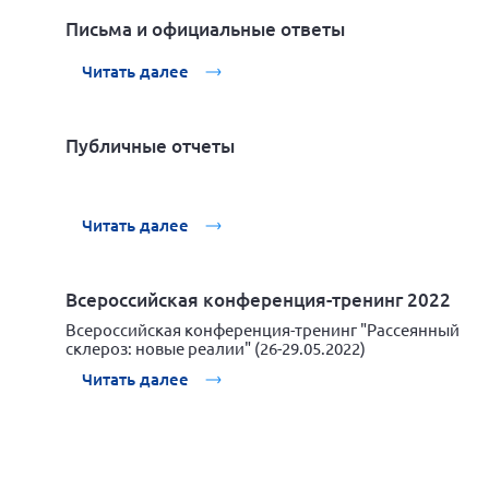
Письма и официальные ответы
Читать далее
Публичные отчеты
Читать далее
Всероссийская конференция-тренинг 2022
Всероссийская конференция-тренинг "Рассеянный
склероз: новые реалии" (26-29.05.2022)
Читать далее