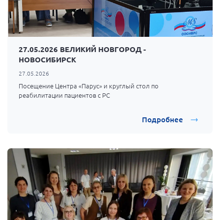
27.05.2026 ВЕЛИКИЙ НОВГОРОД -
НОВОСИБИРСК
27.05.2026
Посещение Центра «Парус» и круглый стол по
реабилитации пациентов с РС
Подробнее