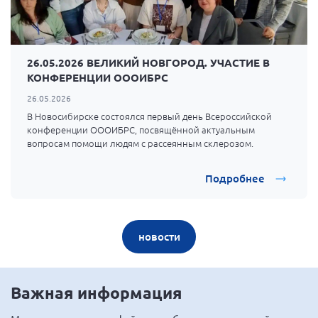
26.05.2026 ВЕЛИКИЙ НОВГОРОД. УЧАСТИЕ В
КОНФЕРЕНЦИИ ОООИБРС
26.05.2026
В Новосибирске состоялся первый день Всероссийской
конференции ОООИБРС, посвящённой актуальным
вопросам помощи людям с рассеянным склерозом.
Подробнее
новости
Важная информация