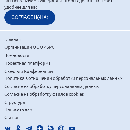
Мы
используем куки
файлы, чтобы сделать наш сайт
удобнее для вас
СОГЛАСЕН(-НА)
Главная
Организации ОООИБРС
Все новости
Проектная платформа
Съезды и Конференции
Политика в отношении обработки персональных данных
Согласие на обработку персональных данных
Согласие на обработку файлов cookies
Структура
Написать нам
Статьи