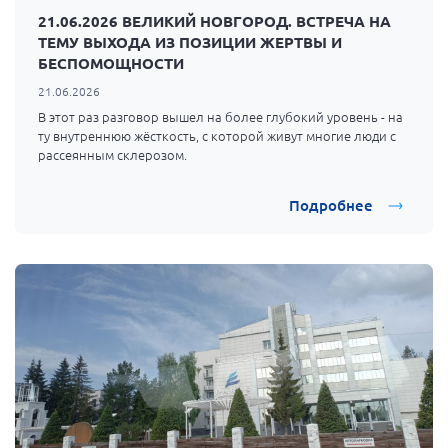
21.06.2026 ВЕЛИКИЙ НОВГОРОД. ВСТРЕЧА НА
ТЕМУ ВЫХОДА ИЗ ПОЗИЦИИ ЖЕРТВЫ И
БЕСПОМОЩНОСТИ
21.06.2026
В этот раз разговор вышел на более глубокий уровень - на
ту внутреннюю жёсткость, с которой живут многие люди с
рассеянным склерозом.
Подробнее