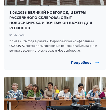
1.06.2026 ВЕЛИКИЙ НОВГОРОД. ЦЕНТРЫ
РАССЕЯННОГО СКЛЕРОЗА: ОПЫТ
НОВОСИБИРСКА И ПОЧЕМУ ОН ВАЖЕН ДЛЯ
РЕГИОНОВ
01.06.2026
27 мая 2026 года в рамках Всероссийской конференции
ОООИБРС состоялось посещение центра реабилитации и
центра рассеянного склероза в Новосибирске.
Подробнее