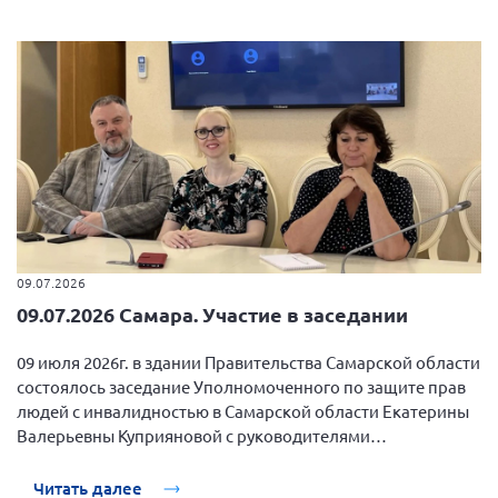
09.07.2026
09.07.2026 Самара. Участие в заседании
09 июля 2026г. в здании Правительства Самарской области
состоялось заседание Уполномоченного по защите прав
людей с инвалидностью в Самарской области Екатерины
Валерьевны Куприяновой с руководителями
общественных организаций людей с инвалидностью.
Читать далее