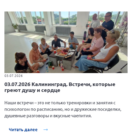
03.07.2026
03.07.2026 Калининград. Встречи, которые
греют душу и сердце
Наши встречи – это не только тренировки и занятия с
психологом по расписанию, но и дружеские посиделки,
душевные разговоры и вкусные чаепития.
Читать далее