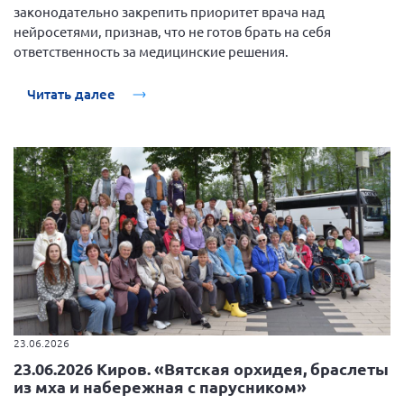
законодательно закрепить приоритет врача над
нейросетями, признав, что не готов брать на себя
ответственность за медицинские решения.
Читать далее
23.06.2026
23.06.2026 Киров. «Вятская орхидея, браслеты
из мха и набережная с парусником»