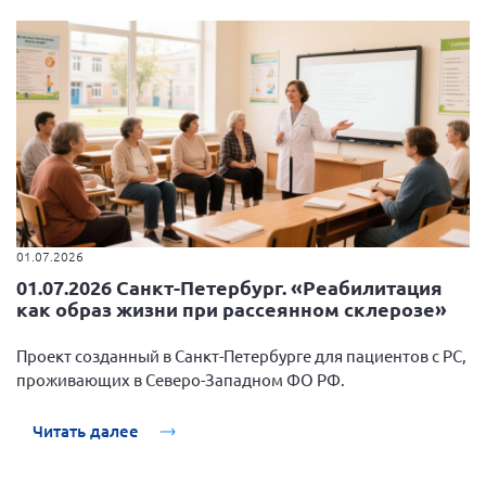
01.07.2026
01.07.2026 Санкт-Петербург. «Реабилитация
как образ жизни при рассеянном склерозе»
Проект созданный в Санкт-Петербурге для пациентов с РС,
проживающих в Северо-Западном ФО РФ.
Читать далее