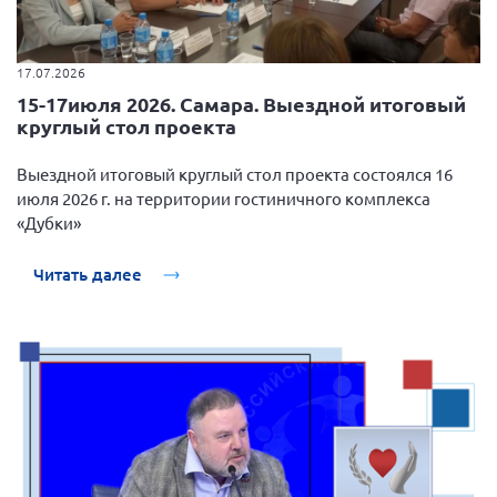
17.07.2026
15-17июля 2026. Самара. Выездной итоговый
круглый стол проекта
Выездной итоговый круглый стол проекта состоялся 16
июля 2026 г. на территории гостиничного комплекса
«Дубки»
Читать далее