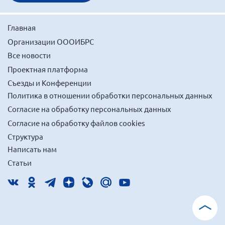
Главная
Организации ОООИБРС
Все новости
Проектная платформа
Съезды и Конференции
Политика в отношении обработки персональных данных
Согласие на обработку персональных данных
Согласие на обработку файлов cookies
Структура
Написать нам
Статьи