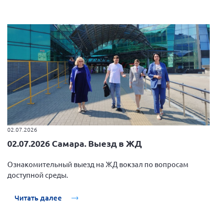
02.07.2026
02.07.2026 Самара. Выезд в ЖД
Ознакомительный выезд на ЖД вокзал по вопросам
доступной среды.
Читать далее