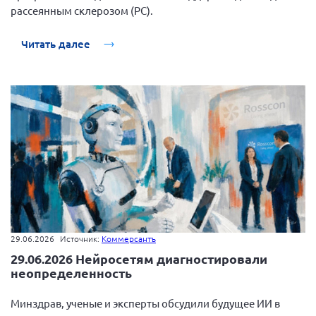
рассеянным склерозом (РС).
Читать далее
29.06.2026
Источник:
Коммерсантъ
29.06.2026 Нейросетям диагностировали
неопределенность
Минздрав, ученые и эксперты обсудили будущее ИИ в