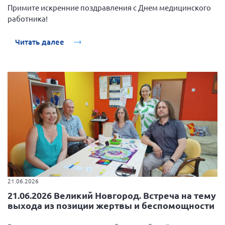
Примите искренние поздравления с Днем медицинского
работника!
Читать далее
21.06.2026
21.06.2026 Великий Новгород. Встреча на тему
выхода из позиции жертвы и беспомощности