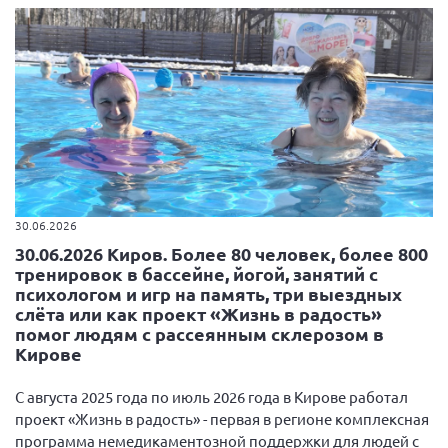
30.06.2026
30.06.2026 Киров. Более 80 человек, более 800
тренировок в бассейне, йогой, занятий с
психологом и игр на память, три выездных
слёта или как проект «Жизнь в радость»
помог людям с рассеянным склерозом в
Кирове
С августа 2025 года по июль 2026 года в Кирове работал
проект «Жизнь в радость» - первая в регионе комплексная
программа немедикаментозной поддержки для людей с