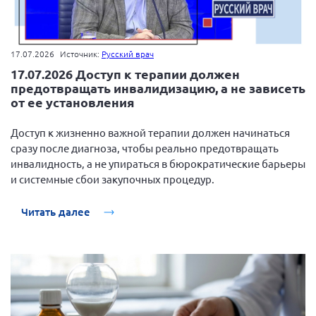
17.07.2026
Источник:
Русский врач
17.07.2026 Доступ к терапии должен
предотвращать инвалидизацию, а не зависеть
от ее установления
Доступ к жизненно важной терапии должен начинаться
сразу после диагноза, чтобы реально предотвращать
инвалидность, а не упираться в бюрократические барьеры
и системные сбои закупочных процедур.
Читать далее