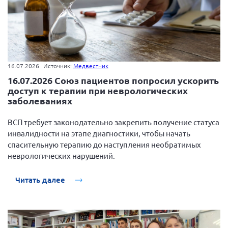
16.07.2026
Источник:
Медвестник
16.07.2026 Союз пациентов попросил ускорить
доступ к терапии при неврологических
заболеваниях
ВСП требует законодательно закрепить получение статуса
инвалидности на этапе диагностики, чтобы начать
спасительную терапию до наступления необратимых
неврологических нарушений.
Читать далее