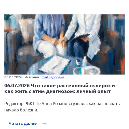
06.07.2026
Источник:
mail Здоровье
06.07.2026 Что такое рассеянный склероз и
как жить с этим диагнозом: личный опыт
Редактор РБК Life Анна Розанова узнала, как распознать
начало болезни.
Читать далее