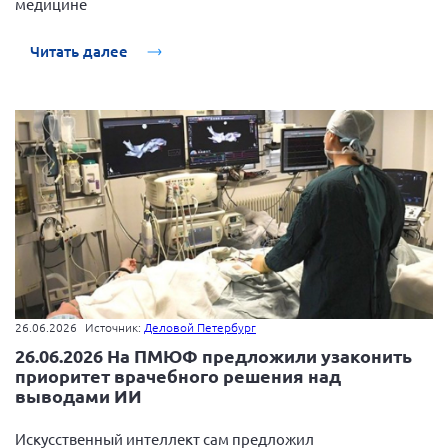
медицине
Читать далее
26.06.2026
Источник:
Деловой Петербург
26.06.2026 На ПМЮФ предложили узаконить
приоритет врачебного решения над
выводами ИИ
Искусственный интеллект сам предложил