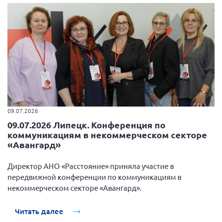
09.07.2026
09.07.2026 Липецк. Конференция по
коммуникациям в некоммерческом секторе
«Авангард»
Директор АНО «Расстояние» приняла участие в
передвижной конференции по коммуникациям в
некоммерческом секторе «Авангард».
Читать далее