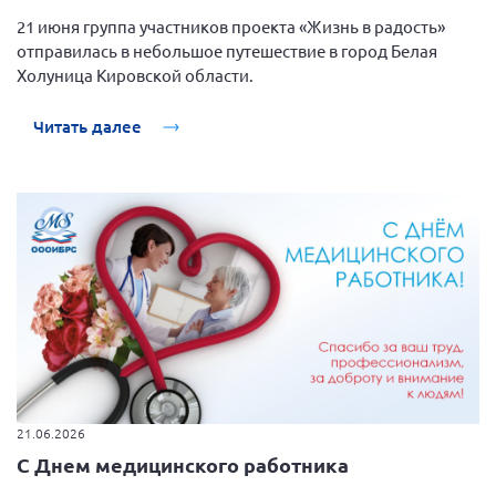
21 июня группа участников проекта «Жизнь в радость»
отправилась в небольшое путешествие в город Белая
Холуница Кировской области.
Читать далее
21.06.2026
С Днем медицинского работника