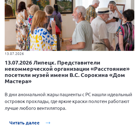
13.07.2026
13.07.2026 Липецк. Представители
некоммерческой организации «Расстояние»
посетили музей имени В.С. Сорокина «Дом
Мастера»
В дни аномальной жары пациенты с РС нашли идеальный
островок прохлады, где яркие краски полотен работают
лучше любого вентилятора.
Читать далее