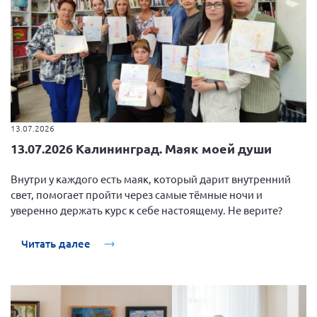
13.07.2026
13.07.2026 Калининград. Маяк моей души
Внутри у каждого есть маяк, который дарит внутренний
свет, помогает пройти через самые тёмные ночи и
уверенно держать курс к себе настоящему. Не верите?
Читать далее