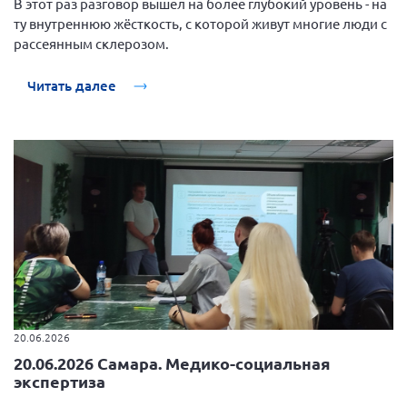
В этот раз разговор вышел на более глубокий уровень - на
ту внутреннюю жёсткость, с которой живут многие люди с
рассеянным склерозом.
Читать далее
20.06.2026
20.06.2026 Самара. Медико-социальная
экспертиза