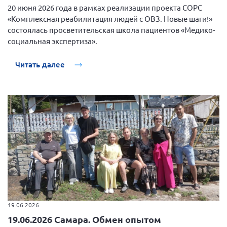
20 июня 2026 года в рамках реализации проекта СОРС
«Комплексная реабилитация людей с ОВЗ. Новые шаги!»
состоялась просветительская школа пациентов «Медико-
социальная экспертиза».
Читать далее
19.06.2026
19.06.2026 Самара. Обмен опытом