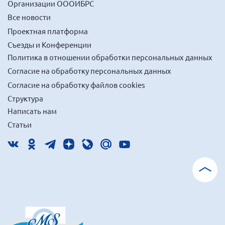
Организации ОООИБРС
Все новости
Проектная платформа
Съезды и Конференции
Политика в отношении обработки персональных данных
Согласие на обработку персональных данных
Согласие на обработку файлов cookies
Структура
Написать нам
Статьи