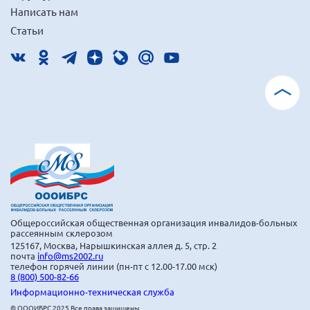
Написать нам
Статьи
Общероссийская общественная организация инвалидов-больных
рассеянным склерозом
125167, Москва, Нарышкинская аллея д. 5, стр. 2
почта
info@ms2002.ru
телефон горячей линии (пн-пт с 12.00-17.00 мск)
8 (800) 500-82-66
Информационно-техническая служба
© ОООИБРС 2025 Все права защищены