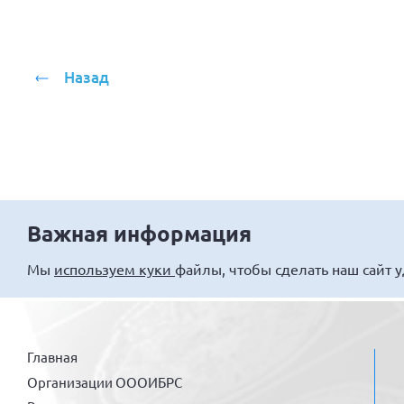
Назад
Важная информация
Мы
используем куки
файлы, чтобы сделать наш сайт 
Главная
Организации ОООИБРС