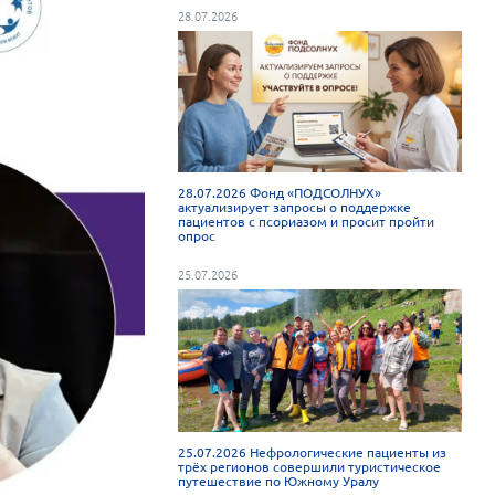
28.07.2026
28.07.2026 Фонд «ПОДСОЛНУХ»
актуализирует запросы о поддержке
пациентов с псориазом и просит пройти
опрос
25.07.2026
25.07.2026 Нефрологические пациенты из
трёх регионов совершили туристическое
путешествие по Южному Уралу