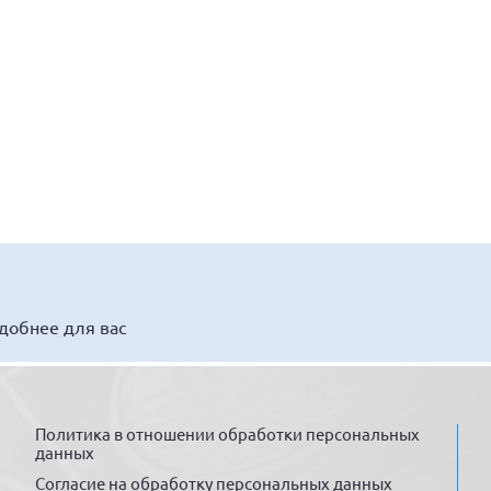
удобнее для вас
Политика в отношении обработки персональных
данных
Согласие на обработку персональных данных