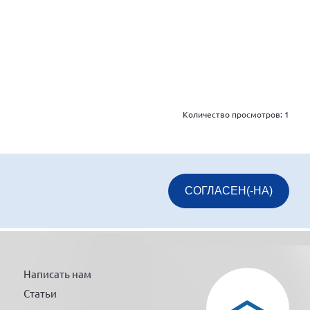
Количество просмотров:
1
СОГЛАСЕН(-НА)
Написать нам
Статьи