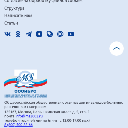
Согласие на обработку файлов cookies
Структура
Написать нам
Статьи
Общероссийская общественная организация инвалидов-больных
рассеянным склерозом
125167, Москва, Нарышкинская аллея д. 5, стр. 2
почта
info@ms2002.ru
телефон горячей линии (пн-пт с 12.00-17.00 мск)
8 (800) 500-82-66