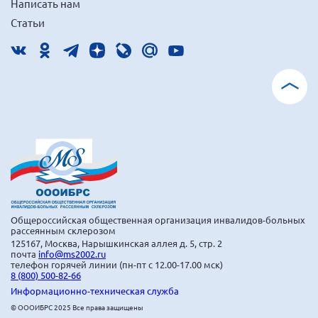
Написать нам
Статьи
Общероссийская общественная организация инвалидов-больных
рассеянным склерозом
125167, Москва, Нарышкинская аллея д. 5, стр. 2
почта
info@ms2002.ru
телефон горячей линии (пн-пт с 12.00-17.00 мск)
8 (800) 500-82-66
Информационно-техническая служба
© ОООИБРС 2025 Все права защищены