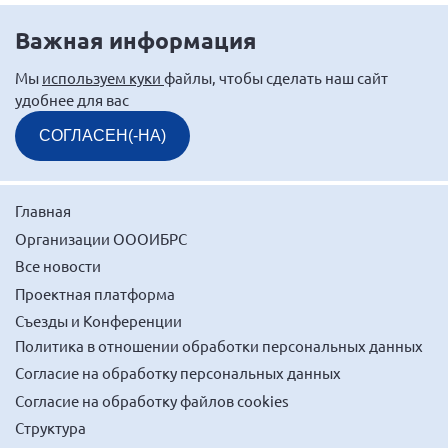
Важная информация
Мы
используем куки
файлы, чтобы сделать наш сайт
удобнее для вас
СОГЛАСЕН(-НА)
Главная
Организации ОООИБРС
Все новости
Проектная платформа
Съезды и Конференции
Политика в отношении обработки персональных данных
Согласие на обработку персональных данных
Согласие на обработку файлов cookies
Структура