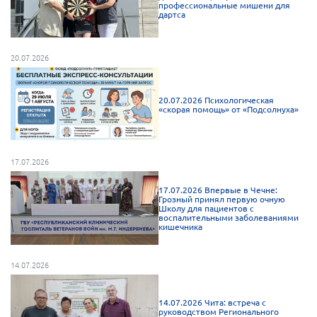
профессиональные мишени для
дартса
20.07.2026
20.07.2026 Психологическая
«скорая помощь» от «Подсолнуха»
17.07.2026
17.07.2026 Впервые в Чечне:
Грозный принял первую очную
Школу для пациентов с
воспалительными заболеваниями
кишечника
14.07.2026
14.07.2026 Чита: встреча с
руководством Регионального