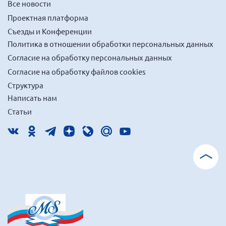
Все новости
Проектная платформа
Съезды и Конференции
Политика в отношении обработки персональных данных
Согласие на обработку персональных данных
Согласие на обработку файлов cookies
Структура
Написать нам
Статьи