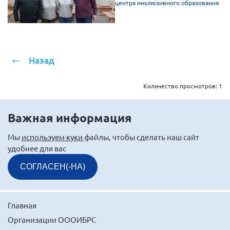
центра инклюзивного образования
Назад
Количество просмотров:
1
Важная информация
Мы
используем куки
файлы, чтобы сделать наш сайт
удобнее для вас
СОГЛАСЕН(-НА)
Главная
Организации ОООИБРС