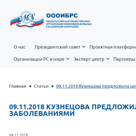
О нас
Президентский совет
Проектная платформ
Организации РС в мире
Эксперт центр
Партнеры 
Главная
Статьи
09.11.2018 Кузнецова предложила ц
09.11.2018 КУЗНЕЦОВА ПРЕДЛОЖ
ЗАБОЛЕВАНИЯМИ
09.11.2018