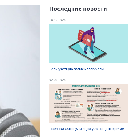
Последние новости
10.10.2025
Если учётную запись взломали
02.06.2025
Памятка «Консультация у лечащего врача»