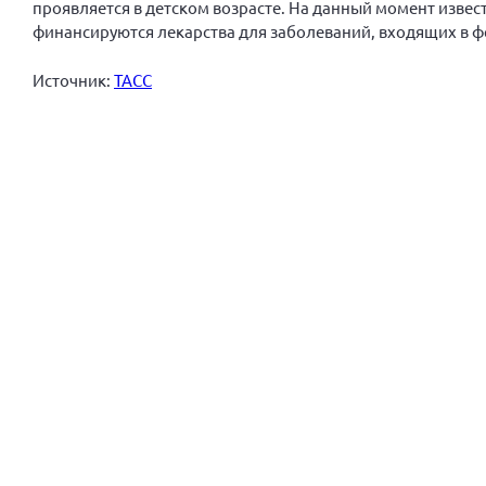
проявляется в детском возрасте. На данный момент извес
финансируются лекарства для заболеваний, входящих в фе
Источник:
ТАСС