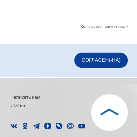
Количество просмотров:
4
СОГЛАСЕН(-НА)
Написать нам
Статьи