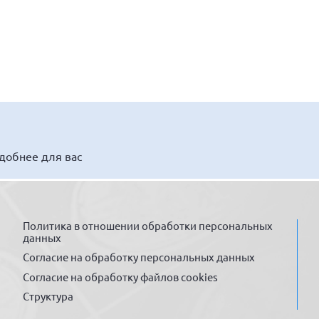
удобнее для вас
Политика в отношении обработки персональных
данных
Согласие на обработку персональных данных
Согласие на обработку файлов cookies
Структура