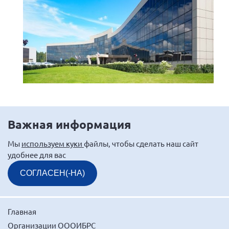
Важная информация
Мы
используем куки
файлы, чтобы сделать наш сайт
удобнее для вас
СОГЛАСЕН(-НА)
Главная
Организации ОООИБРС