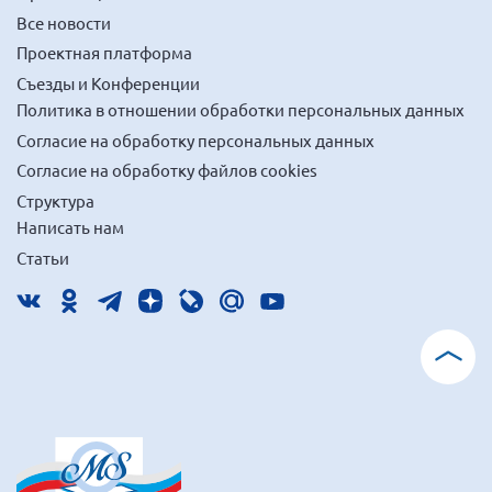
Все новости
Проектная платформа
Съезды и Конференции
Политика в отношении обработки персональных данных
Согласие на обработку персональных данных
Согласие на обработку файлов cookies
Структура
Написать нам
Статьи