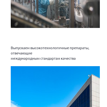
Выпускаем высокотехнологичные препараты,
отвечающие
международным стандартам качества