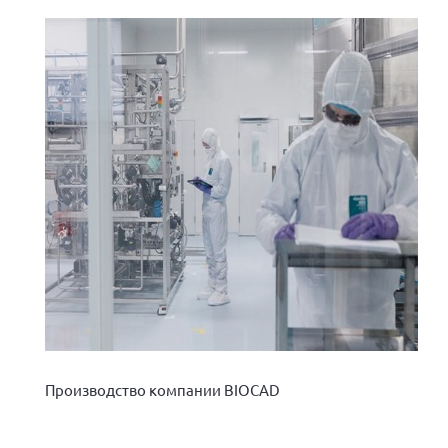
Производство компании BIOCAD