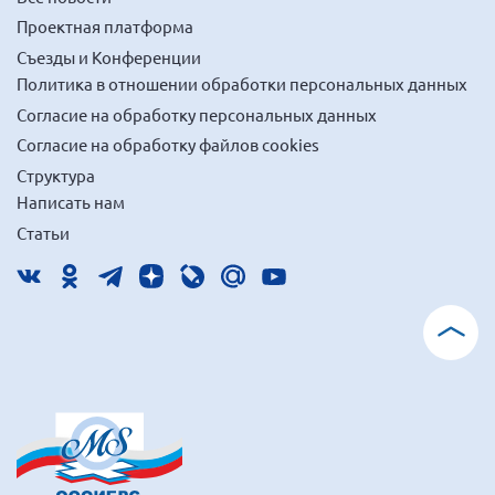
Проектная платформа
Съезды и Конференции
Политика в отношении обработки персональных данных
Согласие на обработку персональных данных
Согласие на обработку файлов cookies
Структура
Написать нам
Статьи