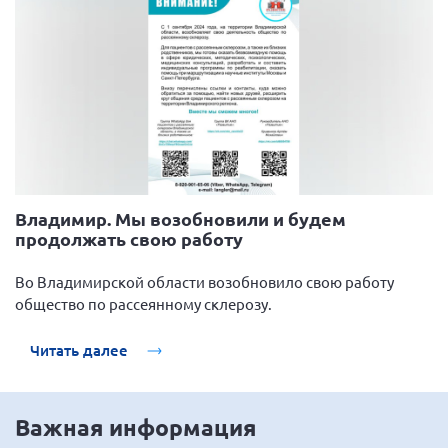
Владимир. Мы возобновили и будем
продолжать свою работу
Во Владимирской области возобновило свою работу
общество по рассеянному склерозу.
Читать далее
Важная информация