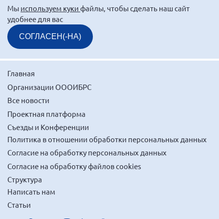
Мы
используем куки
файлы, чтобы сделать наш сайт
удобнее для вас
СОГЛАСЕН(-НА)
Главная
Организации ОООИБРС
Все новости
Проектная платформа
Съезды и Конференции
Политика в отношении обработки персональных данных
Согласие на обработку персональных данных
Согласие на обработку файлов cookies
Структура
Написать нам
Статьи