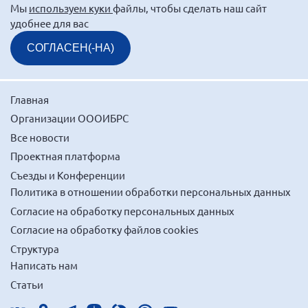
Мы
используем куки
файлы, чтобы сделать наш сайт
удобнее для вас
СОГЛАСЕН(-НА)
Главная
Организации ОООИБРС
Все новости
Проектная платформа
Съезды и Конференции
Политика в отношении обработки персональных данных
Согласие на обработку персональных данных
Согласие на обработку файлов cookies
Структура
Написать нам
Статьи