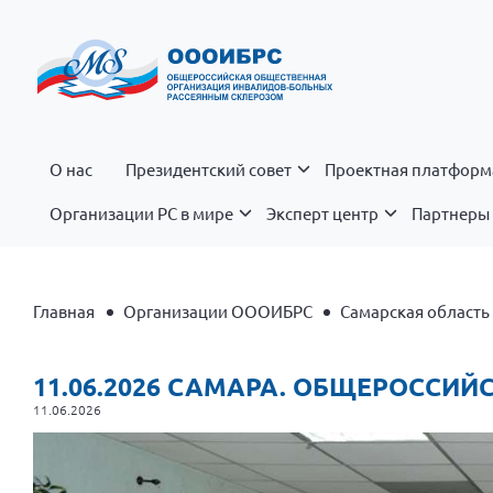
О нас
Президентский совет
Проектная платформ
Организации РС в мире
Эксперт центр
Партнеры 
Главная
Организации ОООИБРС
Самарская область
11.06.2026 САМАРА. ОБЩЕРОССИ
11.06.2026