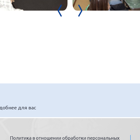
удобнее для вас
Политика в отношении обработки персональных