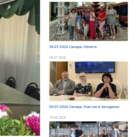
30.07.2026 Самара. Монета
09.07.2026
09.07.2026 Самара. Участие в заседании
19.06.2026