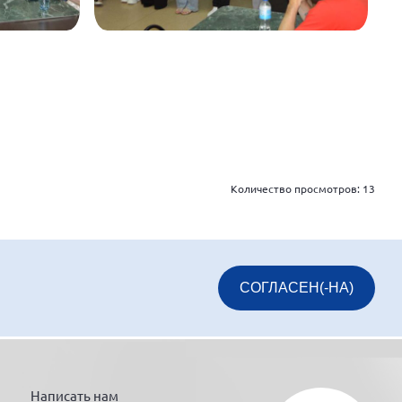
Количество просмотров:
13
СОГЛАСЕН(-НА)
Написать нам