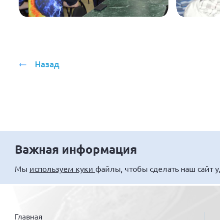
Назад
Важная информация
Мы
используем куки
файлы, чтобы сделать наш сайт 
Главная