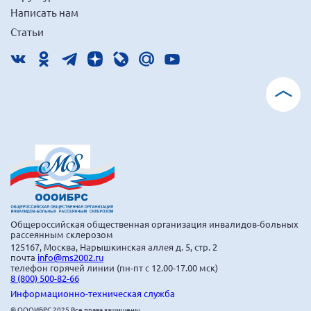
Написать нам
Статьи
Общероссийская общественная организация инвалидов-больных
рассеянным склерозом
125167, Москва, Нарышкинская аллея д. 5, стр. 2
почта
info@ms2002.ru
телефон горячей линии (пн-пт с 12.00-17.00 мск)
8 (800) 500-82-66
Информационно-техническая служба
© ОООИБРС 2025 Все права защищены