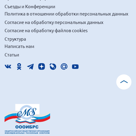
Съезды и Конференции
Политика в отношении обработки персональных данных
Согласие на обработку персональных данных
Согласие на обработку файлов cookies
Структура
Написать нам
Статьи