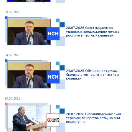
28.07.2026
28.07.2026 Союз пациентов
удивился предложению лечить
россиян в частных клиниках
24.07.2026
24.07.2026 Обморок от суммы:
Сколько стоят услуги в частных
клиниках
20.07.2026
20.07.2026 Гиполипидемическая
терапия: лекарства есть, но они
недоступны