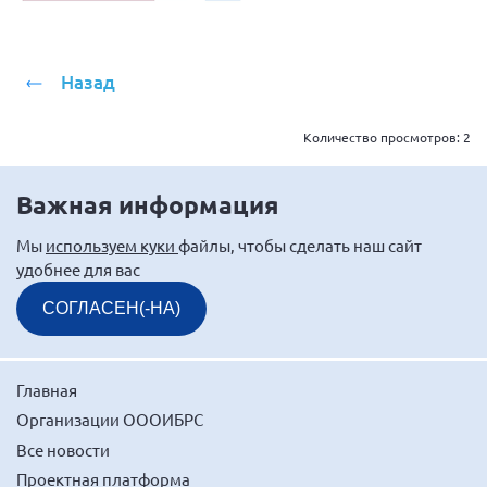
Назад
Количество просмотров:
2
Важная информация
Мы
используем куки
файлы, чтобы сделать наш сайт
удобнее для вас
СОГЛАСЕН(-НА)
Главная
Организации ОООИБРС
Все новости
Проектная платформа