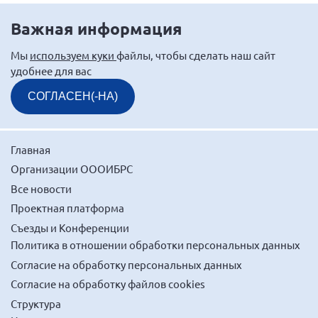
Важная информация
Мы
используем куки
файлы, чтобы сделать наш сайт
удобнее для вас
СОГЛАСЕН(-НА)
Главная
Организации ОООИБРС
Все новости
Проектная платформа
Съезды и Конференции
Политика в отношении обработки персональных данных
Согласие на обработку персональных данных
Согласие на обработку файлов cookies
Структура