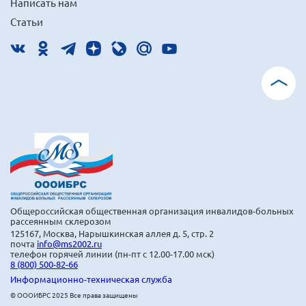
Написать нам
Статьи
Общероссийская общественная организация инвалидов-больных
рассеянным склерозом
125167, Москва, Нарышкинская аллея д. 5, стр. 2
почта
info@ms2002.ru
телефон горячей линии (пн-пт с 12.00-17.00 мск)
8 (800) 500-82-66
Информационно-техническая служба
© ОООИБРС 2025 Все права защищены