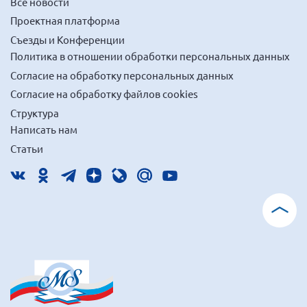
Все новости
Проектная платформа
Съезды и Конференции
Политика в отношении обработки персональных данных
Согласие на обработку персональных данных
Согласие на обработку файлов cookies
Структура
Написать нам
Статьи