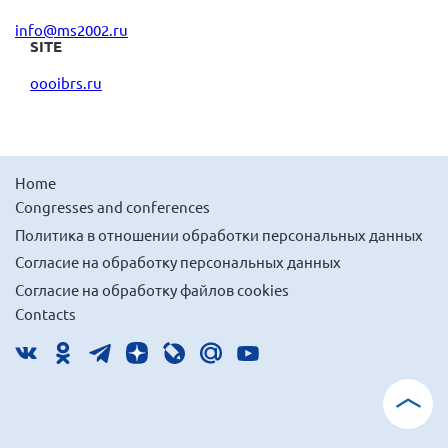
info@ms2002.ru
SITE
oooibrs.ru
Home
Congresses and conferences
Политика в отношении обработки персональных данных
Согласие на обработку персональных данных
Согласие на обработку файлов cookies
Contacts