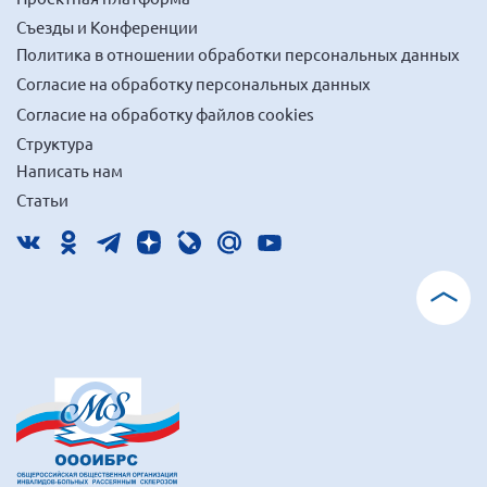
Съезды и Конференции
Политика в отношении обработки персональных данных
Согласие на обработку персональных данных
Согласие на обработку файлов cookies
Структура
Написать нам
Статьи