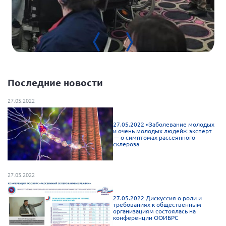
Последние новости
27.05.2022
27.05.2022 «Заболевание молодых
и очень молодых людей»: эксперт
— о симптомах рассеянного
склероза
27.05.2022
27.05.2022 Дискуссия о роли и
требованиях к общественным
организациям состоялась на
конференции ООИБРС