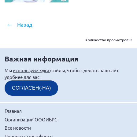
Назад
Количество просмотров:
2
Важная информация
Мы
используем куки
файлы, чтобы сделать наш сайт
удобнее для вас
СОГЛАСЕН(-НА)
Главная
Организации ОООИБРС
Все новости
Проектная платформа